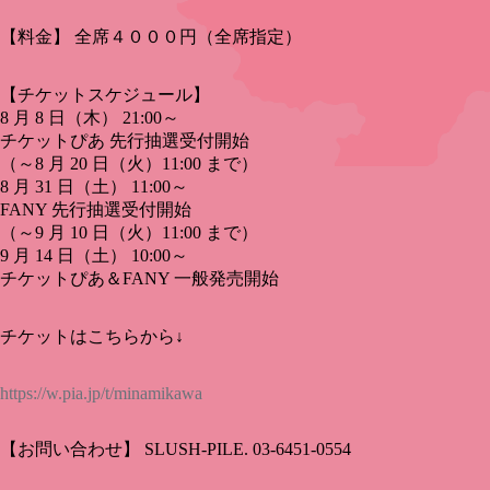
【料金】 全席４０００円（全席指定）
【チケットスケジュール】
8 月 8 日（木） 21:00～
チケットぴあ 先行抽選受付開始
（～8 月 20 日（火）11:00 まで）
8 月 31 日（土） 11:00～
FANY 先行抽選受付開始
（～9 月 10 日（火）11:00 まで）
9 月 14 日（土） 10:00～
チケットぴあ＆FANY 一般発売開始
チケットはこちらから↓
https://w.pia.jp/t/minamikawa
【お問い合わせ】 SLUSH-PILE. 03-6451-0554