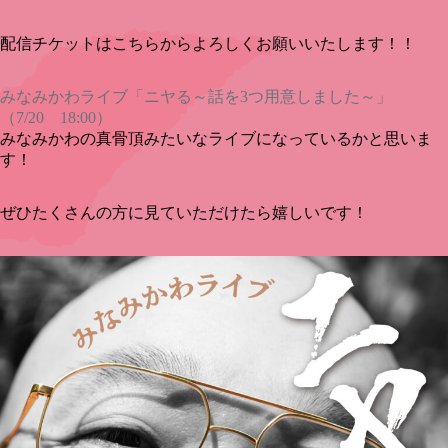
配信チケットはこちらからよろしくお願いいたします！！
みなみかわライブ「ニヤる～話を3つ用意しました～」
（7/20 18:00）
みなみかわの真骨頂みたいなライブになっているかと思いま
す！
ぜひたくさんの方に見ていただけたら嬉しいです！