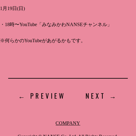
1月19日(日)
・18時〜YouTube「みなみかわNANSEチャンネル」
※何らかのYouTubeがあがるかもです。
COMPANY