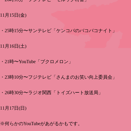
11月15日(金)
・25時15分〜サンテレビ「ケンコバのバコバコナイト」
11月16日(土)
・21時〜YouTube「ブクロメロン」
・23時10分〜フジテレビ「さんまのお笑い向上委員会」
・26時30分〜ラジオ関西「トイズハート放送局」
11月17日(日)
※何らかのYouTubeがあがるかもです。