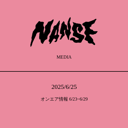
MEDIA
2025/6/25
オンエア情報 6/23~6/29