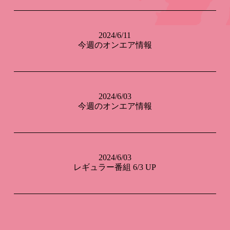
2024/6/11
今週のオンエア情報
2024/6/03
今週のオンエア情報
2024/6/03
レギュラー番組 6/3 UP