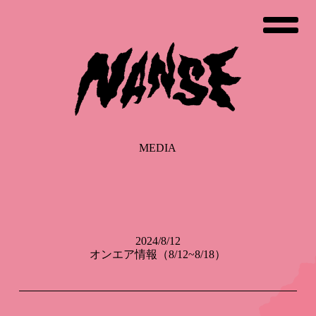
コ
ン
テ
ン
ツ
へ
ス
キ
ッ
プ
MEDIA
2024/8/12
オンエア情報（8/12~8/18）